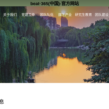
beat·365(中国)-官方网站
关于我们
党建工作
团队队伍
旗下产业
研究生教育
团队建设
beat365亚洲体育官方网站简介
息