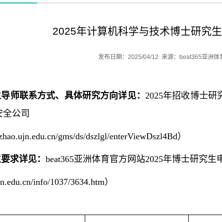
2025年计算机科学与技术博士研究
发布日期：2025/04/12 来源：beat365亚
生导师联系方式、具体研究方向详见：
2025年招收博士研
安全公司
nzhao.ujn.edu.cn/gms/ds/dszlgl/enterViewDszl4Bd
）
生要求详见：
beat365亚洲体育官方网站
2025
年博士研究生
ujn.edu.cn/info/1037/3634.htm
）