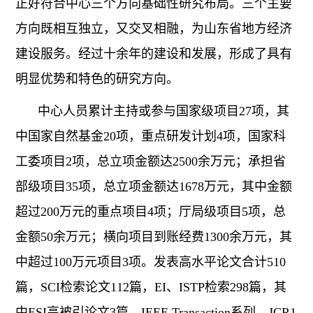
正好符合中心三个方向基础性研究布局。三个主要
方向既相互独立，又交叉相融，为山东省地方经济
建设服务。经过十余年的建设和发展，形成了具有
明显优势和特色的研究方向。
中心人员累计主持或参与国家级项目27项，其
中国家自然基金20项，重点研发计划4项，国家科
工委项目2项，总立项金额达2500余万元；承担省
部级项目35项，总立项金额达1678万元，其中金额
超过200万元的重点项目4项；厅局级项目5项，总
金额50余万元；横向项目到账经费1300余万元，其
中超过100万元项目3项。发表高水平论文合计510
篇，SCI检索论文112篇，EI、ISTP检索298篇，其
中ESI高被引论文3篇，IEEE Transaction系列、JCR1