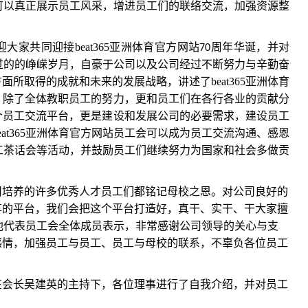
台可以真正展示员工风采，增进员工们的联络交流，加强资源整
家共同迎接beat365亚洲体育官方网站
周年华诞，并对
70
过的的峥嵘岁月，自豪于公司以及公司经过不断努力与辛勤奋
方面所取得的成就和未来的发展战略
，讲述了beat365亚洲体育
，除了全体教职员工的努力，更和员工们在各行各业的贡献分
个员工交流平台，更是建设和发展公司的必要需求，建设员工
t365亚洲体育官方网站员工会可以成为员工交流沟通、感恩
员工茶话会等活动，并
鼓励员工们继续努力为国家和社会多做贡
司培养的许多优秀人才员工们都铭记母校之恩。对公司良好的
享的平台，我们会把这个平台打造好，真干、实干、干大家擅
他
代表
员工
会全体成员表示，非常感谢公司领导的关心与支
感情，加强员工与员工、员工与母校的联系，不辜负各位员工
在会长吴建英的主持下，各位理事进行了自我介绍，并对员工