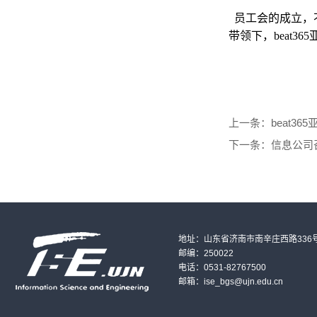
员工会的成立，
带领下，beat3
上一条：
beat
下一条：
信息公司
地址：山东省济南市南辛庄西路336号
邮编：250022
电话：0531-82767500
邮箱：ise_bgs@ujn.edu.cn