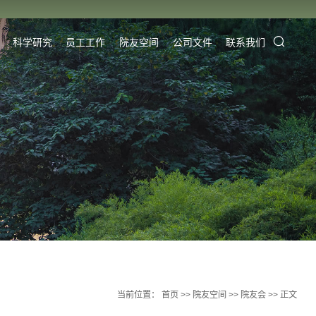
科学研究
员工工作
院友空间
公司文件
联系我们
科研中心动态
师德师风反馈
当前位置：
首页
>>
院友空间
>>
院友会
>> 正文