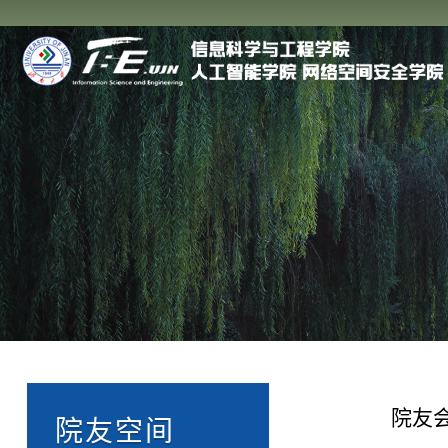
院友
院友空间