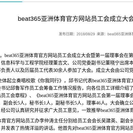
beat365亚洲体育官方网站员工会成立
发布日期：2018/08/29 来源：beat365亚
，
beat365亚洲体育官方网站
员工会成立大会
暨第一届理事会
在
、信息科学与工程
学
院经理董吉文、公司党委副书记董晓宁
出席
等负责人以及历届员工代表
余人参加了大会。
成立大会
由
公司
30
全体起立奏唱校歌《你我同行》，邱书记
代表
beat365亚洲体
委书记
邱鲁军作员工会筹备工作情况报告，向各位员工
详细介绍
员工会章程》、《beat365亚洲体育官方网站员工会第一届理
，副会长
5
人，秘书长
1
人，副秘书长
5
人，理事
46
人
。大会确立
经公司认真研究并征求广大员工意见，一致推举beat365亚洲
亚洲体育官方网站员工办李仲涛主任
分别给员工会会长
吴建英
、
副会
。
并发表了热情洋溢的讲话。他首先对beat365亚洲体育官方