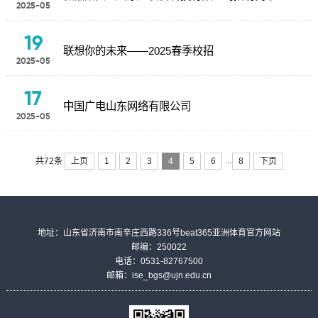
2025-05
19
联想你的未来——2025春季校招
2025-05
17
中国广电山东网络有限公司
2025-05
...
上页
1
2
3
4
5
6
8
下页
共72条
地址：山东省济南市南辛庄西路336号beat365亚洲体育官方网站
邮编：250022
电话：0531-82767500
邮箱：ise_bgs@ujn.edu.cn